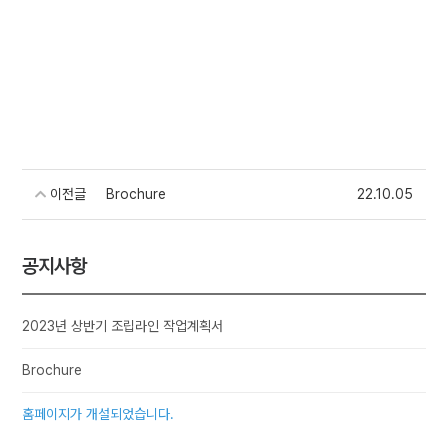
이전글
Brochure
22.10.05
공지사항
2023년 상반기 조립라인 작업계획서
Brochure
홈페이지가 개설되었습니다.