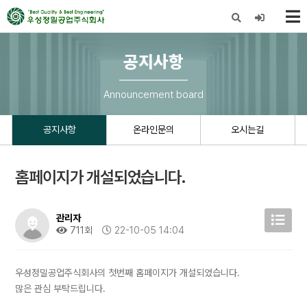
X
공지사항
Announcement board
공지사항
온라인문의
오시는길
홈페이지가 개설되었습니다.
관리자
711회
22-10-05 14:04
우성정밀공업주식회사의 첫번째 홈페이지가 개설되었습니다.
많은 관심 부탁드립니다.