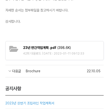
자세한 순서는 첨부파일을 참고하시기 바랍니다.
감사합니다.
23년 연간작업계획 .pdf
(398.6K)
42회 다운로드 | DATE : 2023-01-11 09:12:33
다음글
Brochure
22.10.05
공지사항
2023년 상반기 조립라인 작업계획서